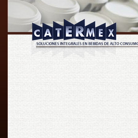
SOLUCIONES INTEGRALES EN BEBIDAS DE ALTO CONSUM